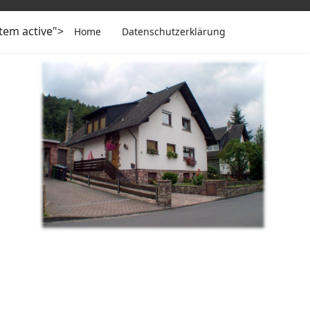
item active">
Home
Datenschutzerklärung