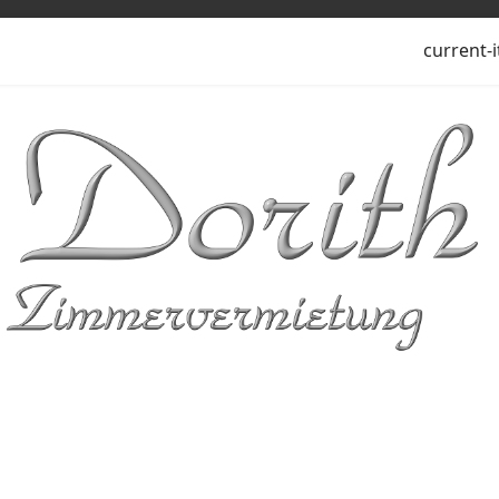
current-