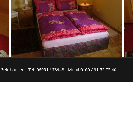
elnhausen - Tel. 06051 / 73943 - Mobil 0160 / 91 52 75 40